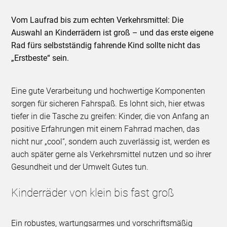
Vom Laufrad bis zum echten Verkehrsmittel: Die
Auswahl an Kinderrädern ist groß – und das erste eigene
Rad fürs selbstständig fahrende Kind sollte nicht das
„Erstbeste“ sein.
Eine gute Verarbeitung und hochwertige Komponenten
sorgen für sicheren Fahrspaß. Es lohnt sich, hier etwas
tiefer in die Tasche zu greifen: Kinder, die von Anfang an
positive Erfahrungen mit einem Fahrrad machen, das
nicht nur „cool“, sondern auch zuverlässig ist, werden es
auch später gerne als Verkehrsmittel nutzen und so ihrer
Gesundheit und der Umwelt Gutes tun.
Kinderräder von klein bis fast groß
Ein robustes, wartungsarmes und vorschriftsmäßig