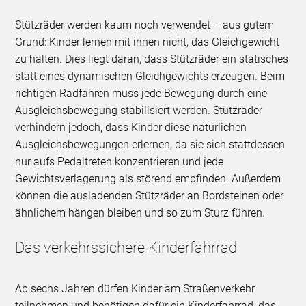
Stützräder werden kaum noch verwendet – aus gutem
Grund: Kinder lernen mit ihnen nicht, das Gleichgewicht
zu halten. Dies liegt daran, dass Stützräder ein statisches
statt eines dynamischen Gleichgewichts erzeugen. Beim
richtigen Radfahren muss jede Bewegung durch eine
Ausgleichsbewegung stabilisiert werden. Stützräder
verhindern jedoch, dass Kinder diese natürlichen
Ausgleichsbewegungen erlernen, da sie sich stattdessen
nur aufs Pedaltreten konzentrieren und jede
Gewichtsverlagerung als störend empfinden. Außerdem
können die ausladenden Stützräder an Bordsteinen oder
ähnlichem hängen bleiben und so zum Sturz führen.
Das verkehrssichere Kinderfahrrad
Ab sechs Jahren dürfen Kinder am Straßenverkehr
teilnehmen und benötigen dafür ein Kinderfahrrad, das