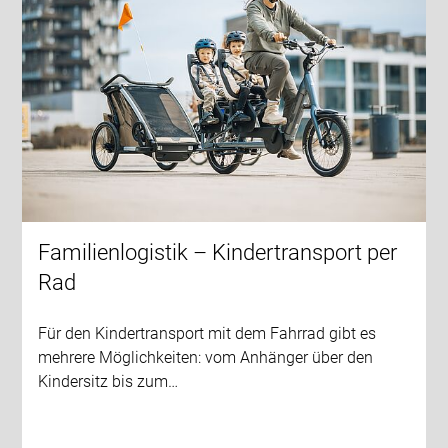
Familienlogistik – Kindertransport per
Rad
Für den Kindertransport mit dem Fahrrad gibt es
mehrere Möglichkeiten: vom Anhänger über den
Kindersitz bis zum…