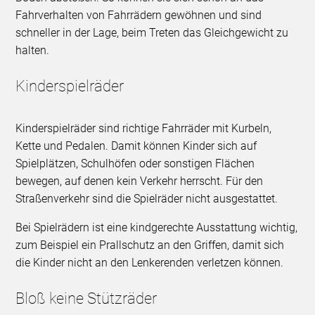
Fahrverhalten von Fahrrädern gewöhnen und sind
schneller in der Lage, beim Treten das Gleichgewicht zu
halten.
Kinderspielräder
Kinderspielräder sind richtige Fahrräder mit Kurbeln,
Kette und Pedalen. Damit können Kinder sich auf
Spielplätzen, Schulhöfen oder sonstigen Flächen
bewegen, auf denen kein Verkehr herrscht. Für den
Straßenverkehr sind die Spielräder nicht ausgestattet.
Bei Spielrädern ist eine kindgerechte Ausstattung wichtig,
zum Beispiel ein Prallschutz an den Griffen, damit sich
die Kinder nicht an den Lenkerenden verletzen können.
Bloß keine Stützräder