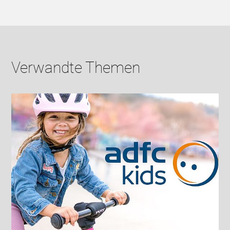
Verwandte Themen