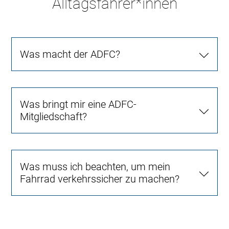
Alltagsfahrer*innen
Was macht der ADFC?
Was bringt mir eine ADFC-
Mitgliedschaft?
Was muss ich beachten, um mein
Fahrrad verkehrssicher zu machen?