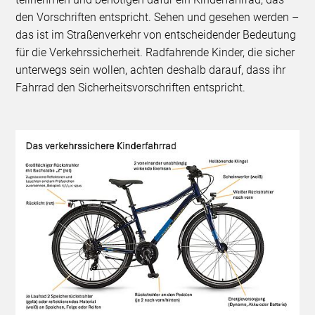
den Vorschriften entspricht. Sehen und gesehen werden –
das ist im Straßenverkehr von entscheidender Bedeutung
für die Verkehrssicherheit. Radfahrende Kinder, die sicher
unterwegs sein wollen, achten deshalb darauf, dass ihr
Fahrrad den Sicherheitsvorschriften entspricht.