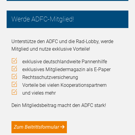
Werde ADFC-Mitglied!
Unterstütze den ADFC und die Rad-Lobby, werde
Mitglied und nutze exklusive Vorteile!
exklusive deutschlandweite Pannenhilfe
exklusives Mitgliedermagazin als E-Paper
Rechtsschutzversicherung
Vorteile bei vielen Kooperationspartnern
und vieles mehr
Dein Mitgliedsbeitrag macht den ADFC stark!
Zum Beitrittsformular