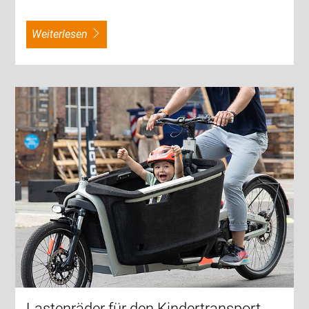
weiterlesen
Lastenräder für den Kindertransport