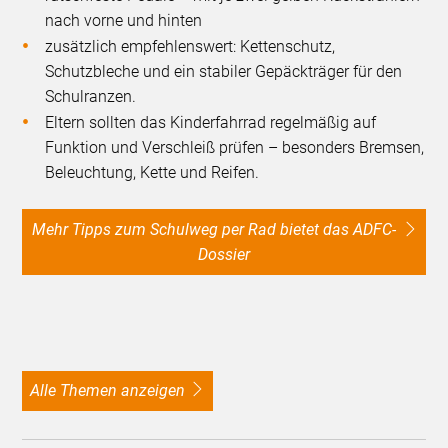
nach vorne und hinten
zusätzlich empfehlenswert: Kettenschutz,
Schutzbleche und ein stabiler Gepäckträger für den
Schulranzen.
Eltern sollten das Kinderfahrrad regelmäßig auf
Funktion und Verschleiß prüfen – besonders Bremsen,
Beleuchtung, Kette und Reifen.
Mehr Tipps zum Schulweg per Rad bietet das ADFC-
Dossier
alle Themen anzeigen