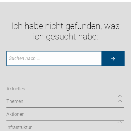
Ich habe nicht gefunden, was
ich gesucht habe:
Aktuelles
Themen
Aktionen
Infrastruktur