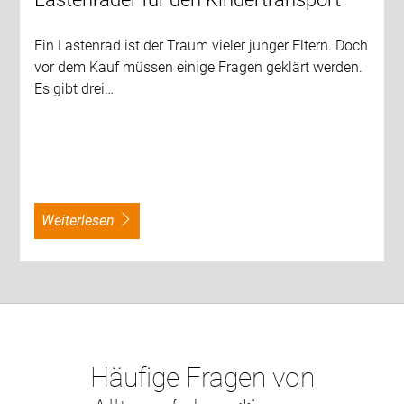
Ein Lastenrad ist der Traum vieler junger Eltern. Doch
vor dem Kauf müssen einige Fragen geklärt werden.
Es gibt drei…
weiterlesen
Häufige Fragen von