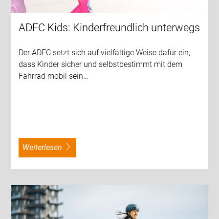
ADFC Kids: Kinderfreundlich unterwegs
Der ADFC setzt sich auf vielfältige Weise dafür ein,
dass Kinder sicher und selbstbestimmt mit dem
Fahrrad mobil sein…
weiterlesen