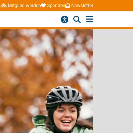
Mitglied werden
Spenden
Newsletter