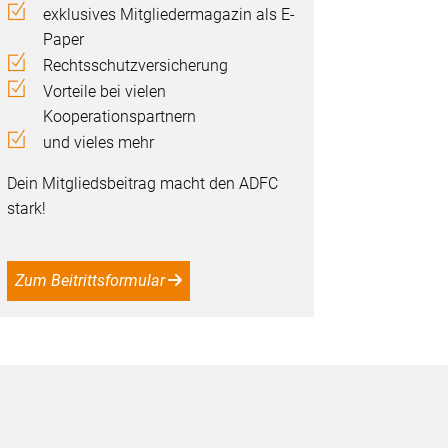
exklusives Mitgliedermagazin als E-
Paper
Rechtsschutzversicherung
Vorteile bei vielen
Kooperationspartnern
und vieles mehr
Dein Mitgliedsbeitrag macht den ADFC
stark!
Zum Beitrittsformular