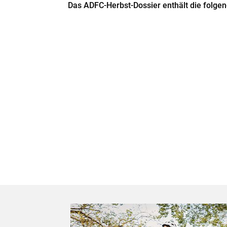
Das ADFC-Herbst-Dossier enthält die folgen