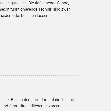
 eine gute Idee. Die tiefstehende Sonne,
hlecht funktionierende Technik sind zwar
ermeiden oder beheben lassen.
ei der Beleuchtung am Rad hat die Technik
sind fahrradfreundlicher geworden.