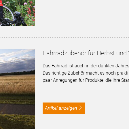
Fahrradzubehör für Herbst und 
Das Fahrrad ist auch in der dunklen Jahresz
Das richtige Zubehör macht es noch prakti
paar Anregungen für Produkte, die ihre Stä
Artikel anzeigen