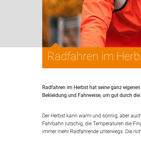
Radfahren im Herb
Radfahren im Herbst hat seine ganz eigenen 
Bekleidung und Fahrweise, um gut durch di
Der Herbst kann warm und sonnig, aber auch
Fahrbahn rutschig, die Temperaturen die Fi
immer mehr Radfahrende unterwegs. Die ric