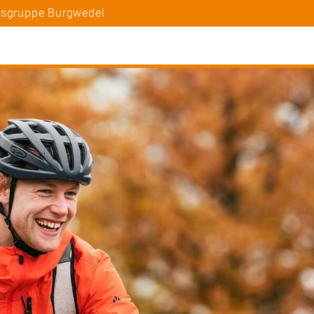
tsgruppe Burgwedel