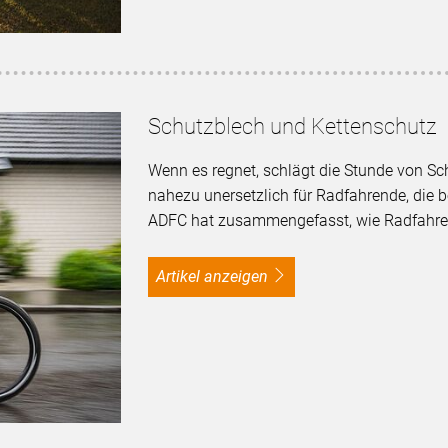
Schutzblech und Kettenschutz
Wenn es regnet, schlägt die Stunde von Sc
nahezu unersetzlich für Radfahrende, die 
ADFC hat zusammengefasst, wie Radfahren
Artikel anzeigen