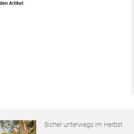
den Artikel:
Sicher unterwegs im Herbst