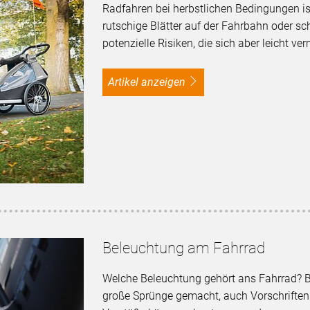
Radfahren bei herbstlichen Bedingungen ist
rutschige Blätter auf der Fahrbahn oder sc
potenzielle Risiken, die sich aber leicht v
Artikel anzeigen
Beleuchtung am Fahrrad
Welche Beleuchtung gehört ans Fahrrad? B
große Sprünge gemacht, auch Vorschriften 