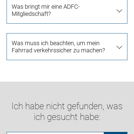
Was bringt mir eine ADFC-
Mitgliedschaft?
Was muss ich beachten, um mein
Fahrrad verkehrssicher zu machen?
Ich habe nicht gefunden, was
ich gesucht habe: