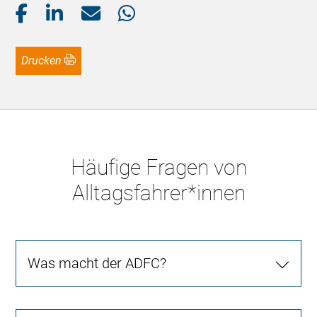
Drucken
Häufige Fragen von
Alltagsfahrer*innen
Was macht der ADFC?