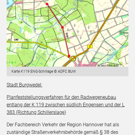
Karte K119 ENG-Schillage © ADFC BUW
Stadt Burgwedel:
Planfeststellungsverfahren für den Radwegeneubau
entlang der K 119 zwischen südlich Engensen und der L
383 (Richtung Schillerslage)
Der Fachbereich Verkehr der Region Hannover hat als
zuständige Straßenverkehrsbehörde gemäß § 38 des