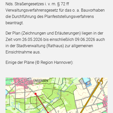
Nds. Straßengesetzes i. v. m. § 72 ff
Verwaltungsverfahrensgesetz für das o. a. Bauvorhaben
die Durchführung des Planfeststellungsverfahrens
beantragt.
Der Plan (Zeichnungen und Erläuterungen) liegen in der
Zeit vom 26.05.2026 bis einschließlich 09.06.2026 auch
in der Stadtverwaltung (Rathaus) zur allgemeinen
Einsichtnahme aus.
Einige der Pläne (© Region Hannover):