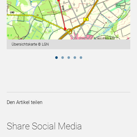
Übersichtskarte © LGN
Den Artikel teilen
Share Social Media