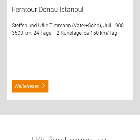
Ferntour Donau Istanbul
Steffen und Ufke Timmann (Vater+Sohn), Juli 1988
3500 km, 24 Tage + 2 Ruhetage, ca 150 km/Tag
weiterlesen