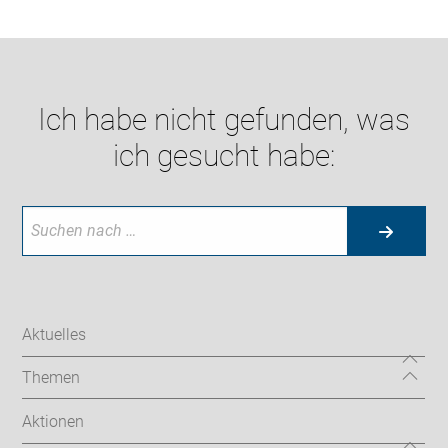
Ich habe nicht gefunden, was
ich gesucht habe:
Aktuelles
Themen
Aktionen