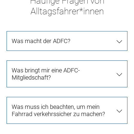
Häufige Fragen von
Alltagsfahrer*innen
Was macht der ADFC?
Was bringt mir eine ADFC-
Mitgliedschaft?
Was muss ich beachten, um mein
Fahrrad verkehrssicher zu machen?