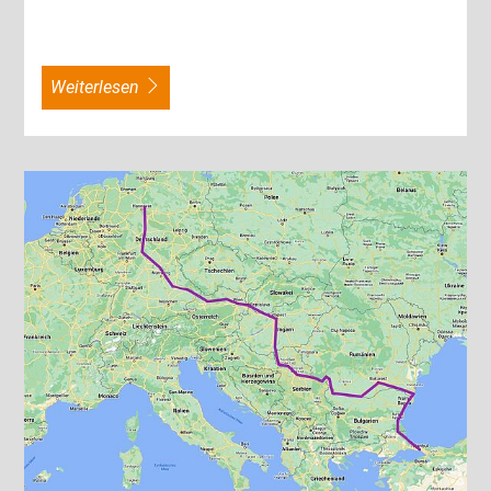
weiterlesen