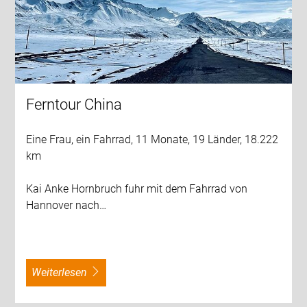
Ferntour China
Eine Frau, ein Fahrrad, 11 Monate, 19 Länder, 18.222
km
Kai Anke Hornbruch fuhr mit dem Fahrrad von
Hannover nach…
weiterlesen