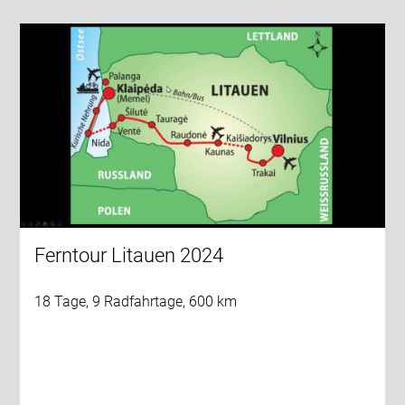
Ferntour Litauen 2024
18 Tage, 9 Radfahrtage, 600 km