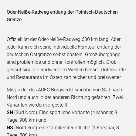
Oder-Neiße-Radweg entlang der Polnisch-Deutschen
Grenze
Offiziell ist der Oder-Neiße-Radweg 630 km lang. Aber
jeder kann sich seine individuelle Ferntour entlang der
deutschen Ostgrenze selbst basteln. Grenzübergänge
sind problemlos und ohne Kontrollen möglich. Grob
gesagt sind die Radwege im Westen besser, Unterkünfte
und Restaurants im Osten zahlreicher und preiswerter.
Mitglieder des ADFC Burgwedel sind ihn von Süd nach
Nord und auch in der anderen Richtung gefahren. Zwei
Varianten werden vorgestellt.
SN
(Süd Nord): Eine sportliche Variante (4 Männer, 8
Tage, 900 km) und
NS
(Nord Süd): eine familienfreundliche (1 Ehepaar, 8
Tage, 500 km).