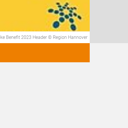
ike Benefit 2023 Header © Region Hannover