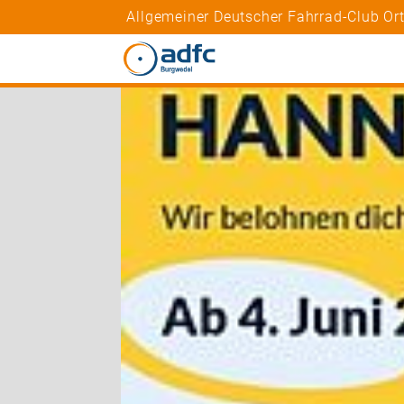
Allgemeiner Deutscher Fahrrad-Club Or