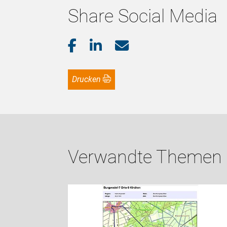
Share Social Media
Drucken
Verwandte Themen