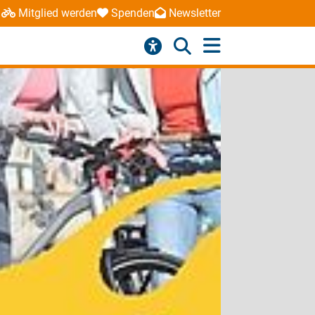
Mitglied werden
Spenden
Newsletter