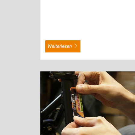
weiterlesen