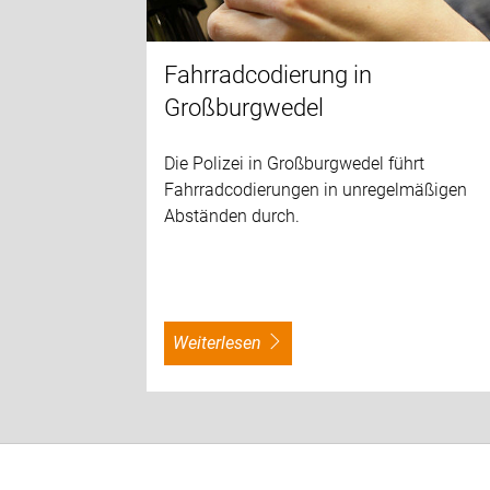
Fahrradcodierung in
Großburgwedel
Die Polizei in Großburgwedel führt
Fahrradcodierungen in unregelmäßigen
Abständen durch.
weiterlesen