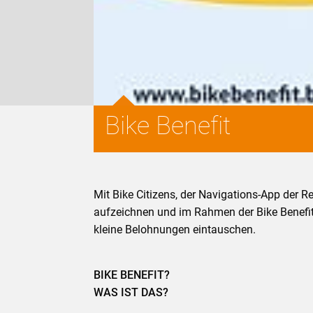
Bike Benefit
Mit Bike Citizens, der Navigations-App der R
aufzeichnen und im Rahmen der Bike Benefi
kleine Belohnungen eintauschen.
BIKE BENEFIT?
WAS IST DAS?