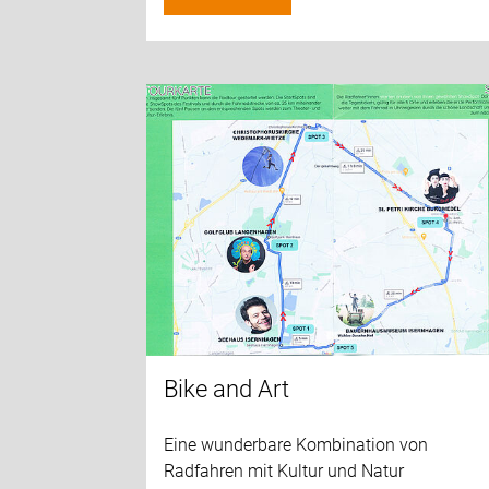
Bike and Art
Eine wunderbare Kombination von
Radfahren mit Kultur und Natur