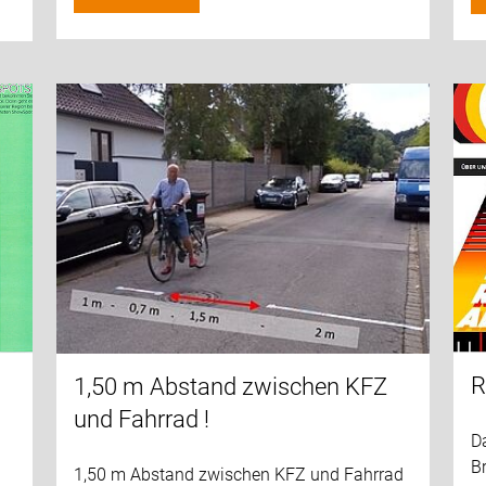
R
1,50 m Abstand zwischen KFZ
und Fahrrad !
D
B
1,50 m Abstand zwischen KFZ und Fahrrad