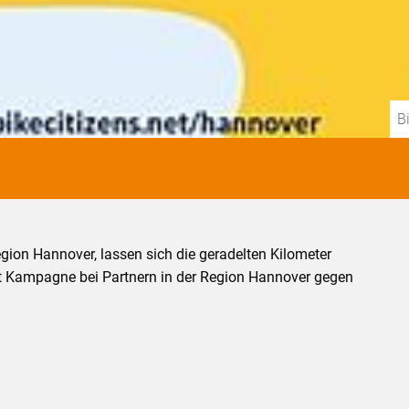
B
egion Hannover, lassen sich die geradelten Kilometer
t Kampagne bei Partnern in der Region Hannover gegen