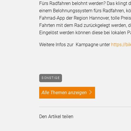
Fürs Radfahren belohnt werden? Das klingt d
einem Belohnungssystem fürs Radfahren, könn
Fahrrad-App der Region Hannover, tolle Preis
Fahrten mit dem Rad zurückgelegt werden, 
Eingelöst werden können diese bei lokalen P
Weitere Infos zur Kampagne unter
https://b
SONSTIGE
alle Themen anzeigen
Den Artikel teilen