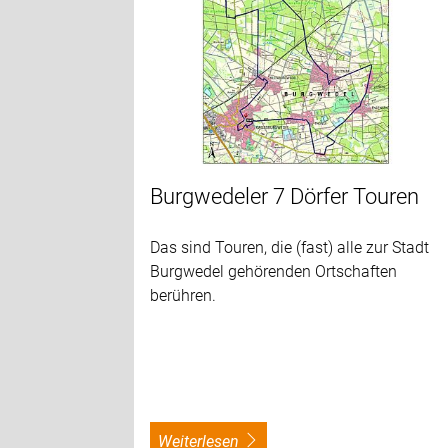
Burgwedeler 7 Dörfer Touren
Das sind Touren, die (fast) alle zur Stadt
Burgwedel gehörenden Ortschaften
berühren.
weiterlesen