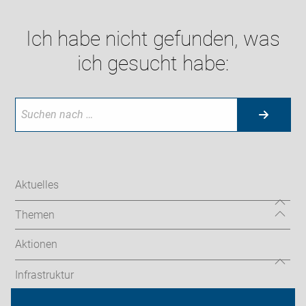
Ich habe nicht gefunden, was
ich gesucht habe:
Aktuelles
Themen
Aktionen
Infrastruktur
Touren