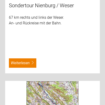
Sondertour Nienburg / Weser
67 km rechts und links der Weser.
An- und Rückreise mit der Bahn.
weiterlesen