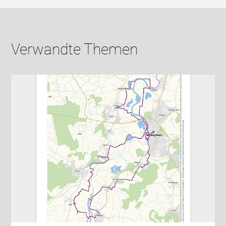
Verwandte Themen