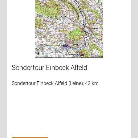
Sondertour Einbeck Alfeld
Sondertour Einbeck Alfeld (Leine); 42 km