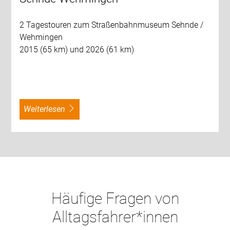
2 Tagestouren zum Straßenbahnmuseum Sehnde /
Wehmingen
2015 (65 km) und 2026 (61 km)
weiterlesen
Häufige Fragen von
Alltagsfahrer*innen