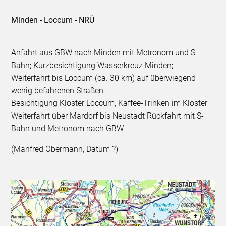
Minden - Loccum - NRÜ
Anfahrt aus GBW nach Minden mit Metronom und S-
Bahn; Kurzbesichtigung Wasserkreuz Minden;
Weiterfahrt bis Loccum (ca. 30 km) auf überwiegend
wenig befahrenen Straßen.
Besichtigung Kloster Loccum, Kaffee-Trinken im Kloster
Weiterfahrt über Mardorf bis Neustadt Rückfahrt mit S-
Bahn und Metronom nach GBW
(Manfred Obermann, Datum ?)