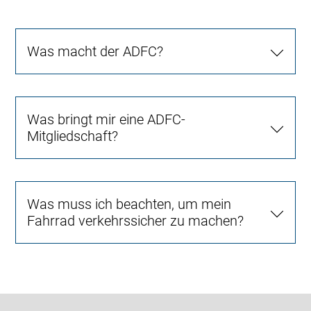
Was macht der ADFC?
Was bringt mir eine ADFC-
Mitgliedschaft?
Was muss ich beachten, um mein
Fahrrad verkehrssicher zu machen?