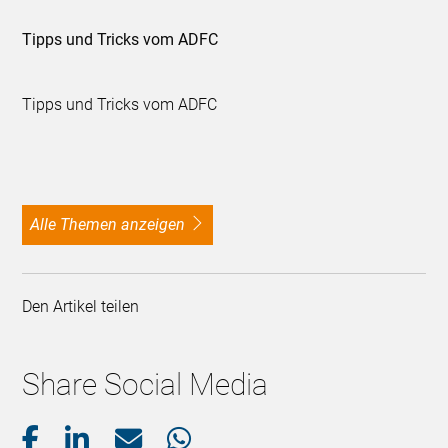
Tipps und Tricks vom ADFC
Tipps und Tricks vom ADFC
alle Themen anzeigen
Den Artikel teilen
Share Social Media