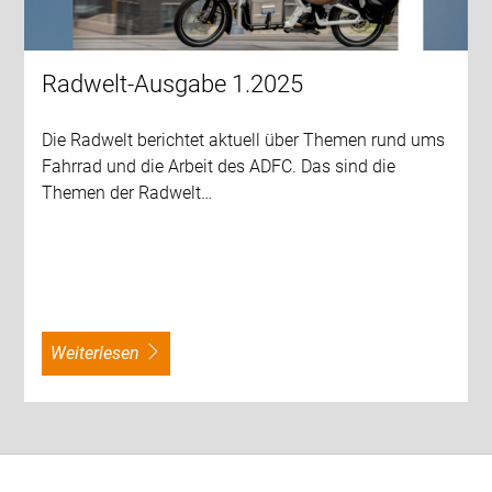
Radwelt-Ausgabe 1.2025
Die Radwelt berichtet aktuell über Themen rund ums
Fahrrad und die Arbeit des ADFC. Das sind die
Themen der Radwelt…
weiterlesen