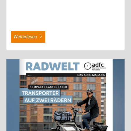
weiterlesen