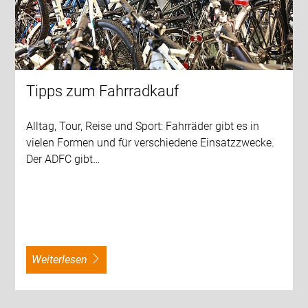
Tipps zum Fahrradkauf
Alltag, Tour, Reise und Sport: Fahrräder gibt es in
vielen Formen und für verschiedene Einsatzzwecke.
Der ADFC gibt…
weiterlesen