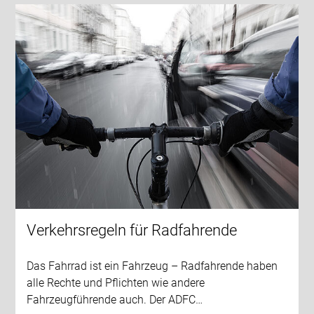
Verkehrsregeln für Radfahrende
Das Fahrrad ist ein Fahrzeug – Radfahrende haben
alle Rechte und Pflichten wie andere
Fahrzeugführende auch. Der ADFC…