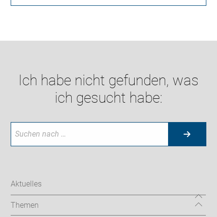
Ich habe nicht gefunden, was
ich gesucht habe:
Aktuelles
Themen