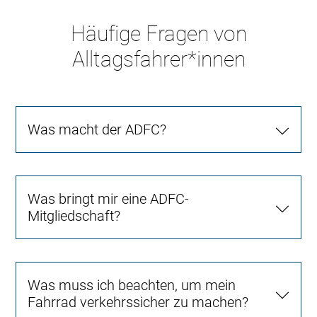
Häufige Fragen von
Alltagsfahrer*innen
Was macht der ADFC?
Was bringt mir eine ADFC-
Mitgliedschaft?
Was muss ich beachten, um mein
Fahrrad verkehrssicher zu machen?