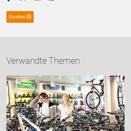
Drucken
Verwandte Themen